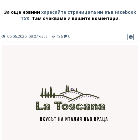
За още новини
харесайте страницата ни във Facebook
ТУК
.
Там очакваме и вашите коментари.
06.06.2026, 09:07 часа
436
0