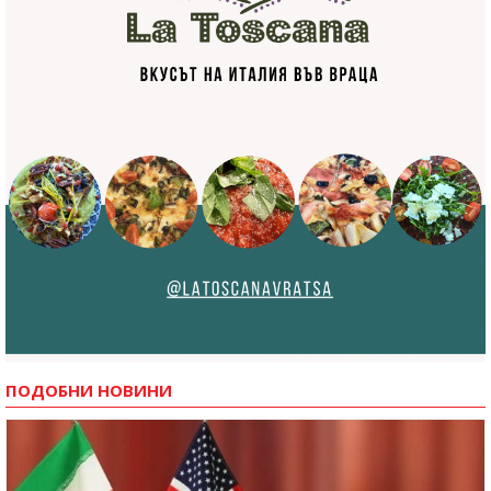
ПОДОБНИ НОВИНИ