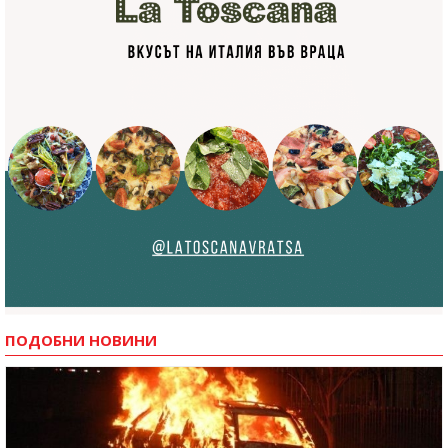
ПОДОБНИ НОВИНИ