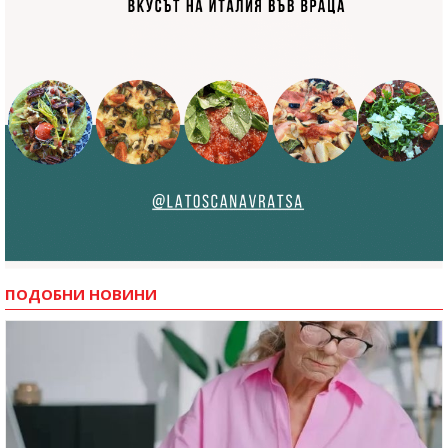
ПОДОБНИ НОВИНИ