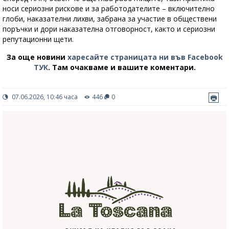
носи сериозни рискове и за работодателите – включително
глоби, наказателни лихви, забрана за участие в обществени
поръчки и дори наказателна отговорност, както и сериозни
репутационни щети.
За още новини
харесайте страницата ни във Facebook
ТУК
.
Там очакваме и вашите коментари.
07.06.2026, 10:46 часа
446
0