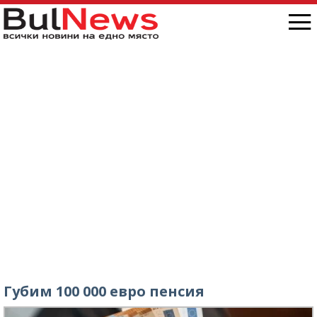
Губим 100 000 евро пенсия