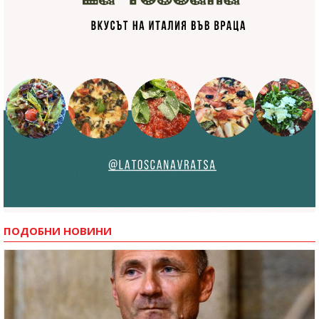
ПОДОБНИ НОВИНИ