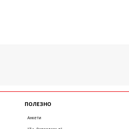
ПОЛЕЗНО
Анкети