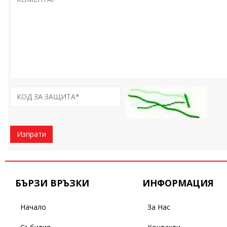
Изпрати
БЪРЗИ ВРЪЗКИ
ИНФОРМАЦИЯ
Начало
За Нас