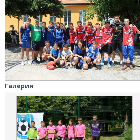
Галерия