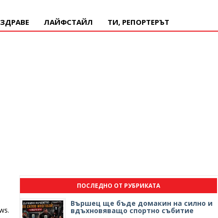
ЗДРАВЕ
ЛАЙФСТАЙЛ
ТИ, РЕПОРТЕРЪТ
ПОСЛЕДНО ОТ РУБРИКАТА
Вършец ще бъде домакин на силно и
ws.
вдъхновяващо спортно събитие