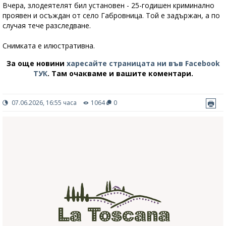
Вчера, злодеятелят бил установен - 25-годишен криминално
проявен и осъждан от село Габровница. Той е задържан, а по
случая тече разследване.
Снимката е илюстративна.
За още новини
харесайте страницата ни във Facebook
ТУК
.
Там очакваме и вашите коментари.
07.06.2026, 16:55 часа
1064
0