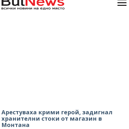
Арестуваха крими герой, задигнал
хранителни стоки от магазин в
Монтана