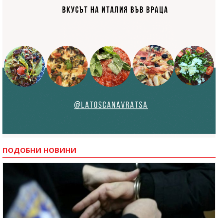
ПОДОБНИ НОВИНИ