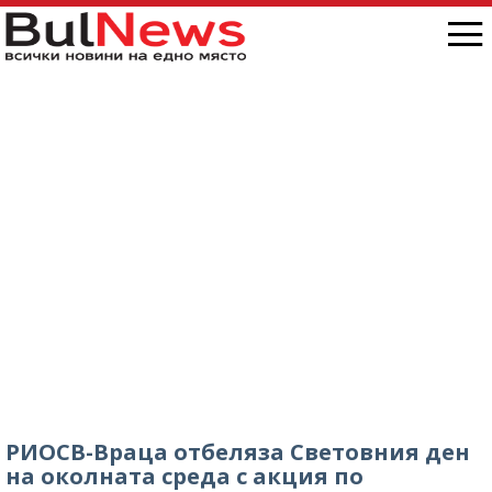
РИОСВ-Враца отбеляза Световния ден
на околната среда с акция по