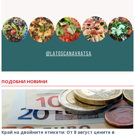
ПОДОБНИ НОВИНИ
Край на двойните етикети: От 8 август цените в