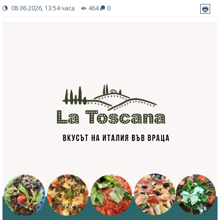
08.06.2026, 13:54 часа
464
0