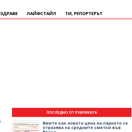
ЗДРАВЕ
ЛАЙФСТАЙЛ
ТИ, РЕПОРТЕРЪТ
ПОСЛЕДНО ОТ РУБРИКАТА
о
Вижте как новата цена на парното се
отразява на средните сметки във
Враца