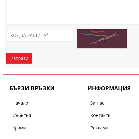
Изпрати
БЪРЗИ ВРЪЗКИ
ИНФОРМАЦИЯ
Начало
За Нас
Събития
Контакти
Крими
Реклама