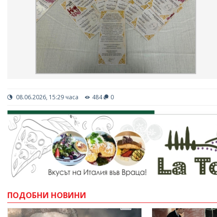
08.06.2026, 15:29 часа
484
0
ПОДОБНИ НОВИНИ