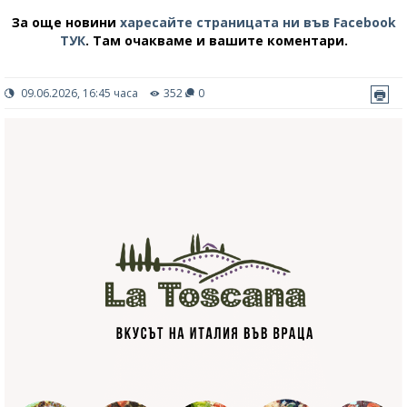
За още новини
харесайте страницата ни във Facebook
ТУК
.
Там очакваме и вашите коментари.
09.06.2026, 16:45 часа
352
0