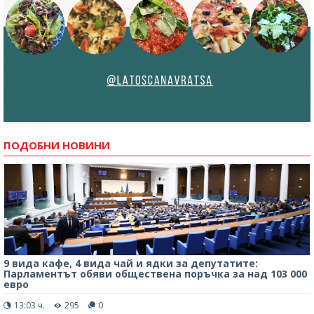
ПОДОБНИ НОВИНИ
9 вида кафе, 4 вида чай и ядки за депутатите:
Парламентът обяви обществена поръчка за над 103 000
евро
13:03 ч.
295
0