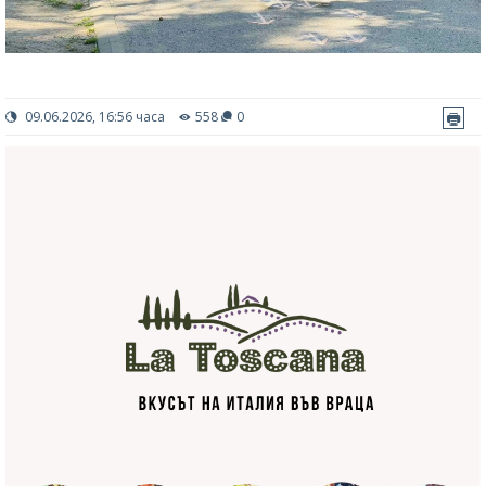
09.06.2026, 16:56 часа
558
0