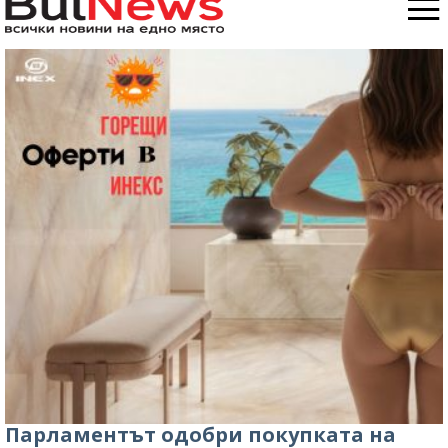
Парламентът одобри покупката на