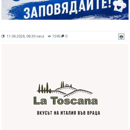
11.06.2026, 08:30 часа
1596
0