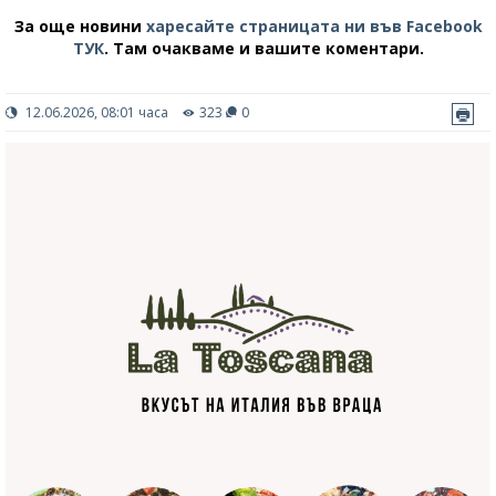
За още новини
харесайте страницата ни във Facebook
ТУК
.
Там очакваме и вашите коментари.
12.06.2026, 08:01 часа
323
0