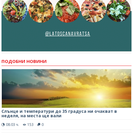
ПОДОБНИ НОВИНИ
Слънце и температури до 35 градуса ни очакват в
неделя, на места ще вали
08:03 ч.
153
0