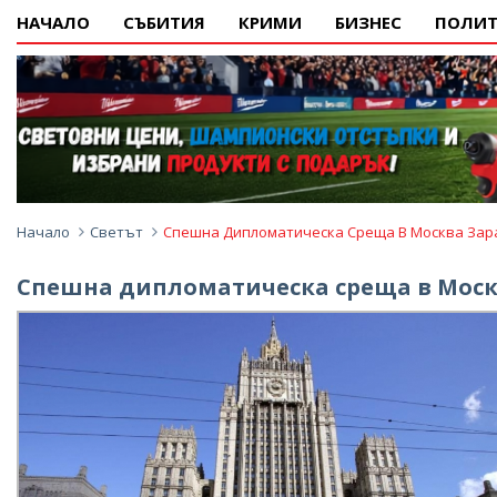
НАЧАЛО
СЪБИТИЯ
КРИМИ
БИЗНЕС
ПОЛИТ
Начало
Светът
Спешна Дипломатическа Среща В Москва Зар
Спешна дипломатическа среща в Моск