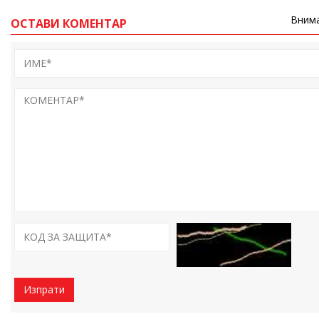
Внима
ОСТАВИ КОМЕНТАР
Изпрати