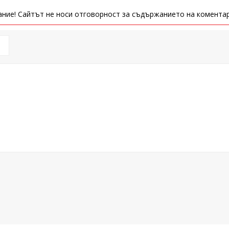
ние! Сайтът не носи отговорност за съдържанието на коментар