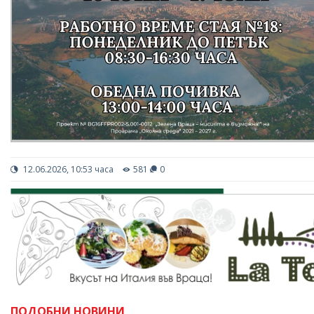
12.06.2026, 10:53 часа
581
0
ПОДОБНИ НОВИНИ