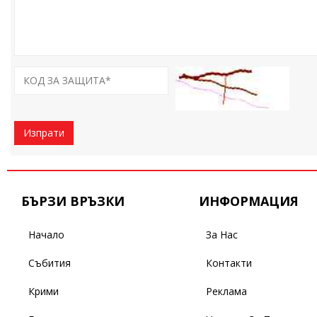
Изпрати
БЪРЗИ ВРЪЗКИ
ИНФОРМАЦИЯ
Начало
За Нас
Събития
Контакти
Крими
Реклама