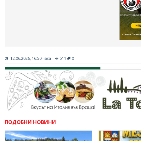
12.06.2026, 16:50 часа
511
0
ПОДОБНИ НОВИНИ