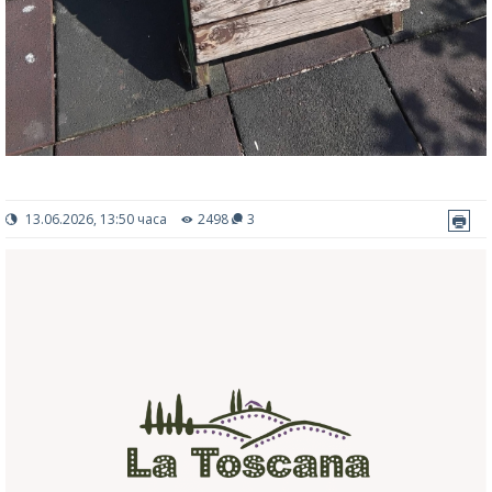
13.06.2026, 13:50 часа
2498
3