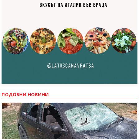
ПОДОБНИ НОВИНИ