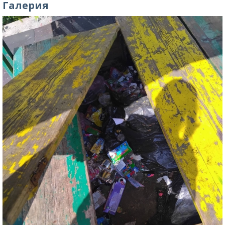
Галерия