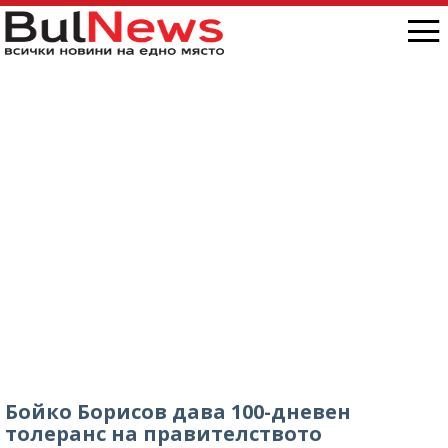
Бойко Борисов дава 100-дневен
толеранс на правителството