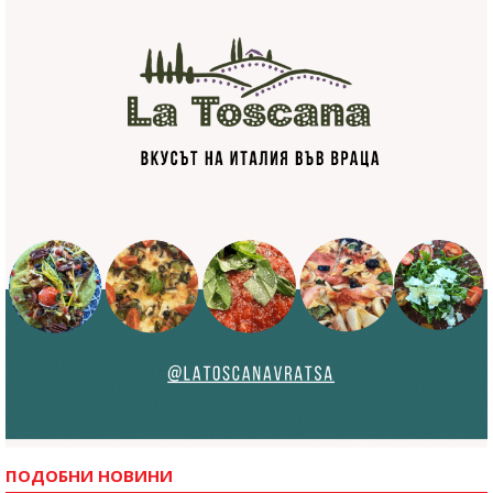
ПОДОБНИ НОВИНИ