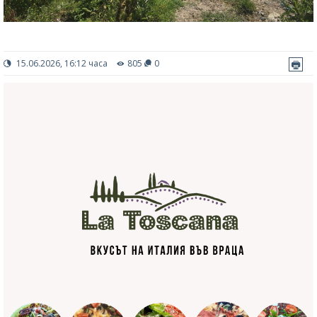
15.06.2026, 16:12 часа
805
0