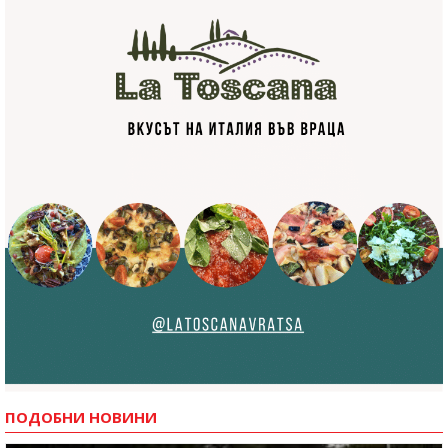
ПОДОБНИ НОВИНИ