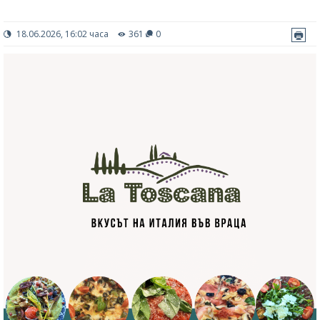
18.06.2026, 16:02 часа
361
0