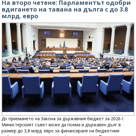
На второ четене: Парламентът одобри
вдигането на тавана на дълга с до 3.8
млрд. евро
До приемането на Закона за държавния бюджет за 2026 г.
Министерският съвет може да поема и държавен дълг в
размер до 3,8 млрд. евро за финансиране на бюджетния