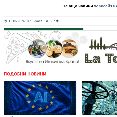
За още новини
харесайте 
18.06.2026, 16:38 часа
607
0
ПОДОБНИ НОВИНИ