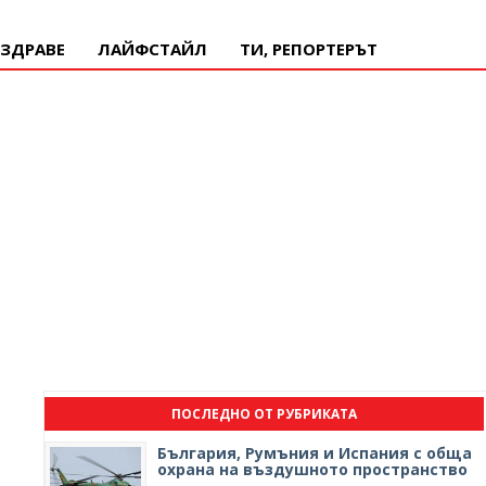
ЗДРАВЕ
ЛАЙФСТАЙЛ
ТИ, РЕПОРТЕРЪТ
ПОСЛЕДНО ОТ РУБРИКАТА
България, Румъния и Испания с обща
охрана на въздушното пространство