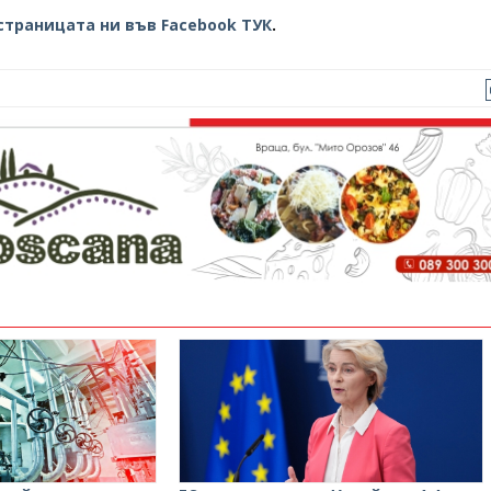
страницата ни във Facebook ТУК
.