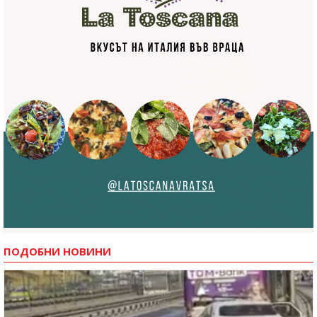
ПОДОБНИ НОВИНИ