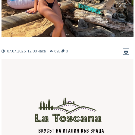
07.07.2026, 12:00 часа
693
0