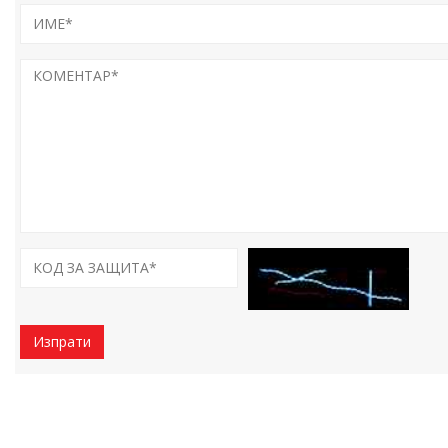
Изпрати