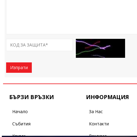
Изпрати
БЪРЗИ ВРЪЗКИ
ИНФОРМАЦИЯ
Начало
За Нас
Събития
Контакти
Крими
Реклама