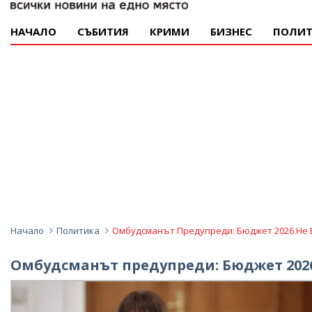
НАЧАЛО
СЪБИТИЯ
КРИМИ
БИЗНЕС
ПОЛИТ
Начало
Политика
Омбудсманът Предупреди: Бюджет 2026 Не Б
Омбудсманът предупреди: Бюджет 2026 