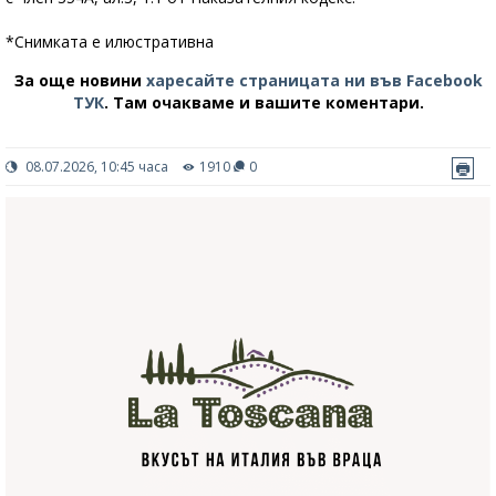
*Снимката е илюстративна
За още новини
харесайте страницата ни във Facebook
ТУК
.
Там очакваме и вашите коментари.
08.07.2026, 10:45 часа
1910
0