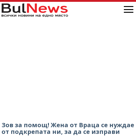
Зов за помощ! Жена от Враца се нуждае
от подкрепата ни, за да се изправи