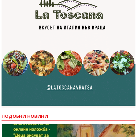
ПОДОБНИ НОВИНИ