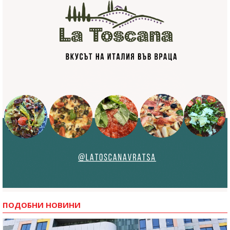
ПОДОБНИ НОВИНИ