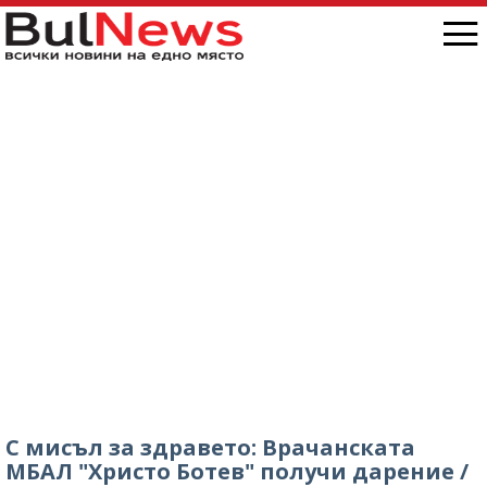
С мисъл за здравето: Врачанската
МБАЛ "Христо Ботев" получи дарение /