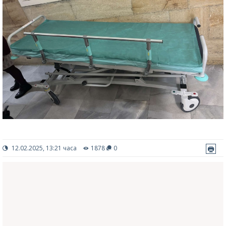
12.02.2025, 13:21 часа
1878
0