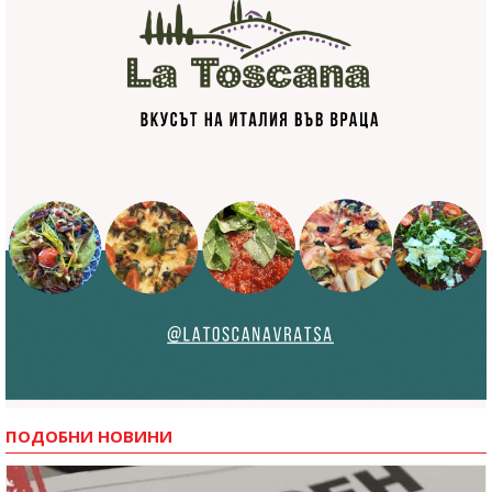
ПОДОБНИ НОВИНИ