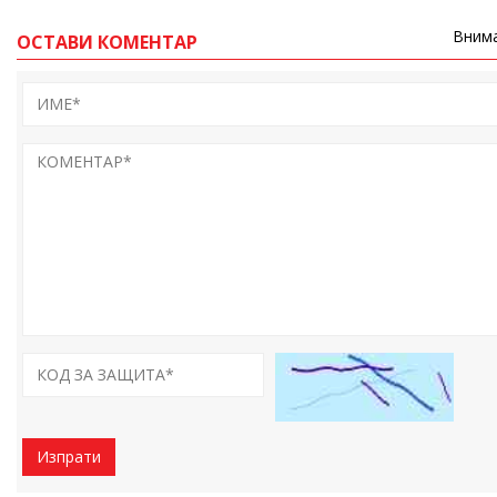
Внима
ОСТАВИ КОМЕНТАР
Изпрати