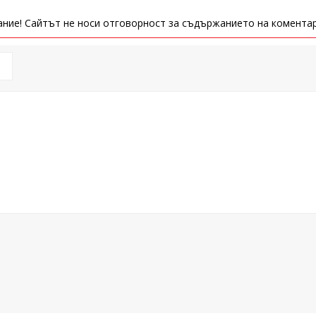
ние! Сайтът не носи отговорност за съдържанието на коментар