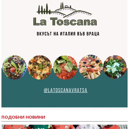
ПОДОБНИ НОВИНИ