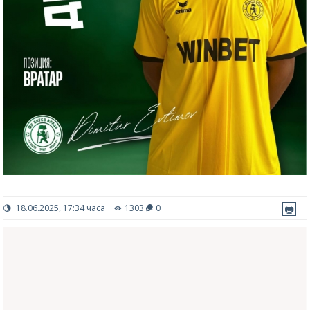
18.06.2025, 17:34 часа
1303
0