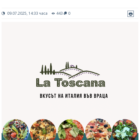
09.07.2025, 14:33 часа
443
0