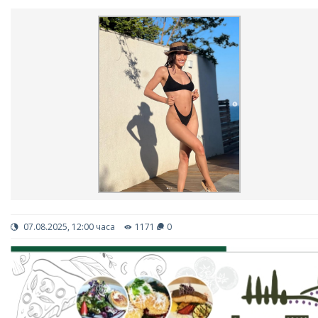
07.08.2025, 12:00 часа
1171
0