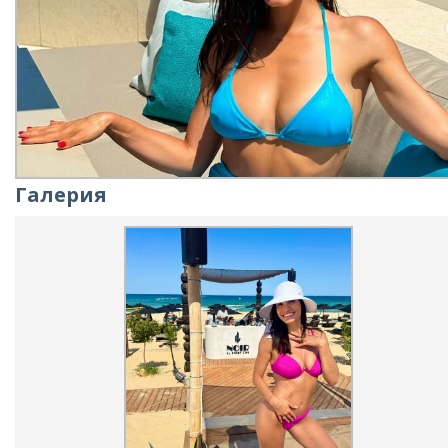
Галерия