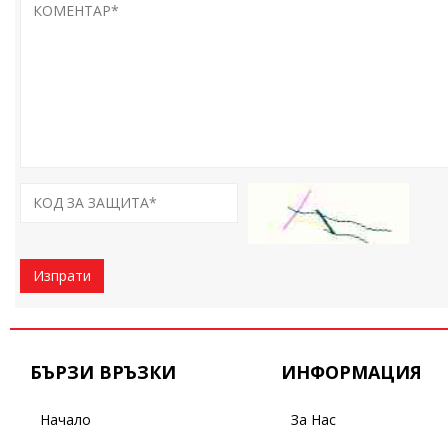
Изпрати
БЪРЗИ ВРЪЗКИ
ИНФОРМАЦИЯ
Начало
За Нас