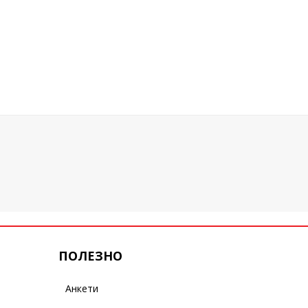
ПОЛЕЗНО
Анкети