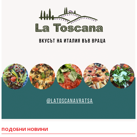
ПОДОБНИ НОВИНИ