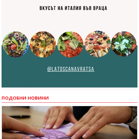
ПОДОБНИ НОВИНИ