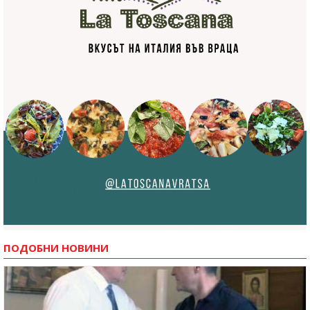
ПОДОБНИ НОВИНИ