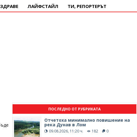
ЗДРАВЕ
ЛАЙФСТАЙЛ
ТИ, РЕПОРТЕРЪТ
ПОСЛЕДНО ОТ РУБРИКАТА
Отчетоха минимално повишение на
река Дунав в Лом
бъде
09.08.2026, 11:20 ч.
182
0