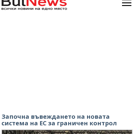
Започна въвеждането на новата
система на ЕС за граничен контрол