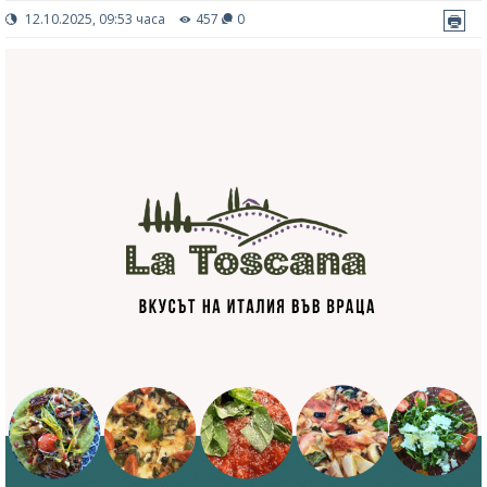
12.10.2025, 09:53 часа
457
0