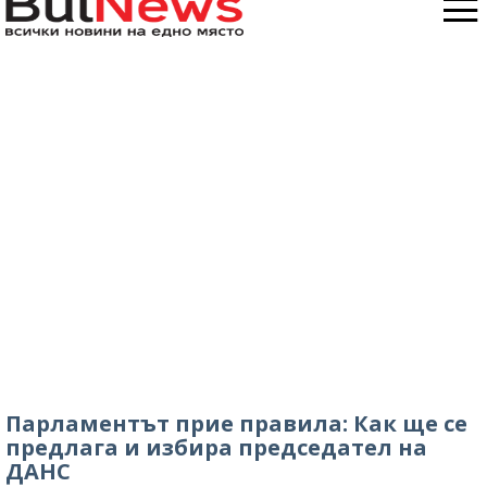
Парламентът прие правила: Как ще се
предлага и избира председател на
ДАНС