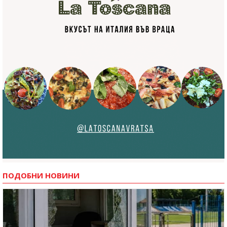
ПОДОБНИ НОВИНИ