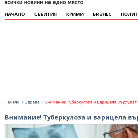
НАЧАЛО
СЪБИТИЯ
КРИМИ
БИЗНЕС
ПОЛИТ
Начало
Здраве
Внимание! Туберкулоза И Варицела Върлуват
Внимание! Туберкулоза и варицела въ