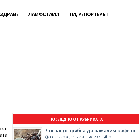
ЗДРАВЕ
ЛАЙФСТАЙЛ
ТИ, РЕПОРТЕРЪТ
ПОСЛЕДНО ОТ РУБРИКАТА
оза
Ето защо трябва да намалим кафето
ата
06.08.2026, 15:27 ч.
237
0