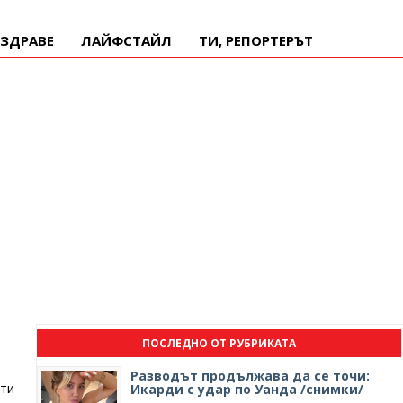
ЗДРАВЕ
ЛАЙФСТАЙЛ
ТИ, РЕПОРТЕРЪТ
ПОСЛЕДНО ОТ РУБРИКАТА
Разводът продължава да се точи:
ети
Икарди с удар по Уанда /снимки/