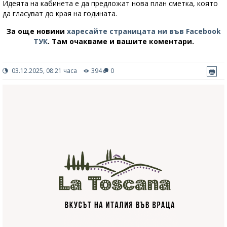
Идеята на кабинета е да предложат нова план сметка, която
да гласуват до края на годината.
За още новини
харесайте страницата ни във Facebook
ТУК
.
Там очакваме и вашите коментари.
03.12.2025, 08:21 часа
394
0