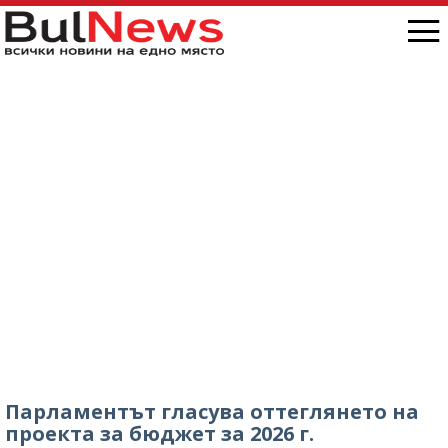
Парламентът гласува оттеглянето на
проекта за бюджет за 2026 г.