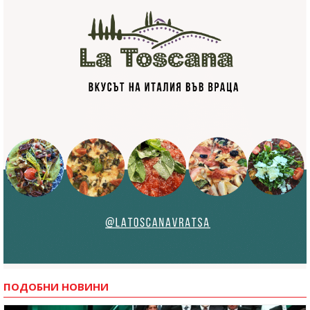
ПОДОБНИ НОВИНИ