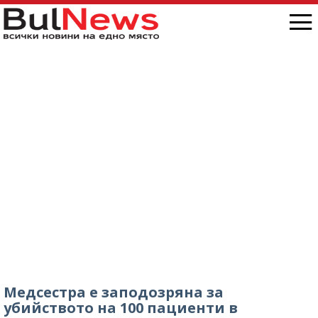
Медсестра е заподозряна за
убийството на 100 пациенти в