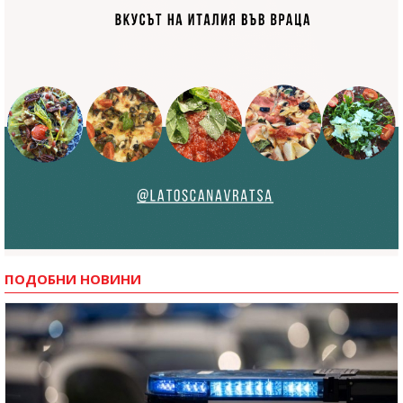
ПОДОБНИ НОВИНИ